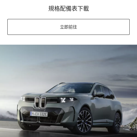
規格配備表下載
立即前往