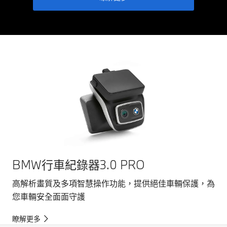
BMW行車紀錄器3.0 PRO
高解析畫質及多項智慧操作功能，提供絕佳車輛保護，為
您車輛安全面面守護
瞭解更多