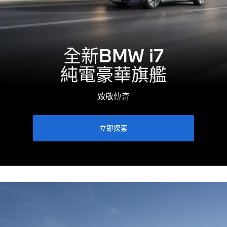
全新BMW i7
純電豪華旗艦
致敬傳奇
立即探索