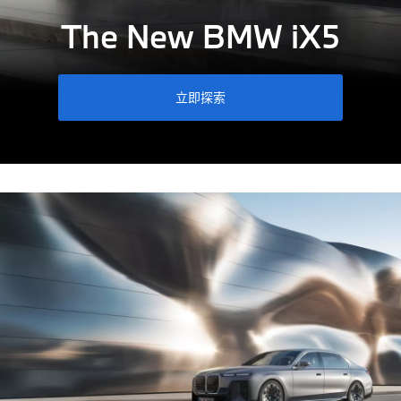
The New
BMW iX5
立即探索