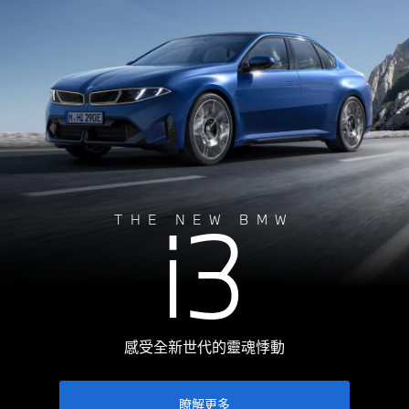
i3
THE NEW BMW
感受全新世代的靈魂悸動
瞭解更多