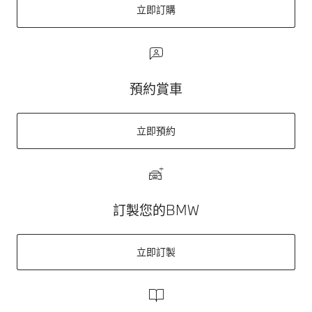
立即訂購
預約賞車
立即預約
訂製您的BMW
立即訂製